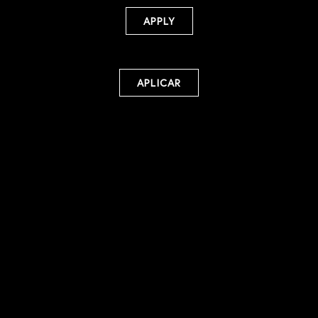
APPLY
APLICAR